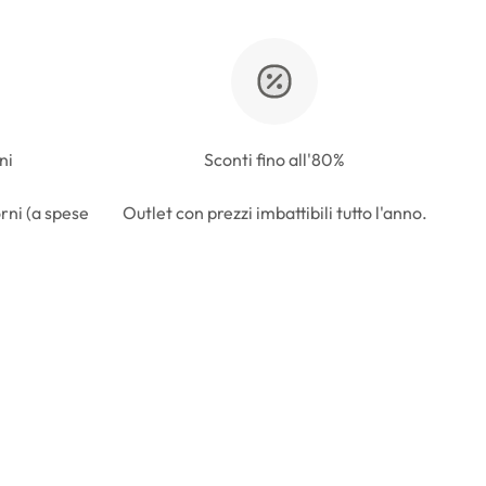
ni
Sconti fino all'80%
rni (a spese
Outlet con prezzi imbattibili tutto l'anno.