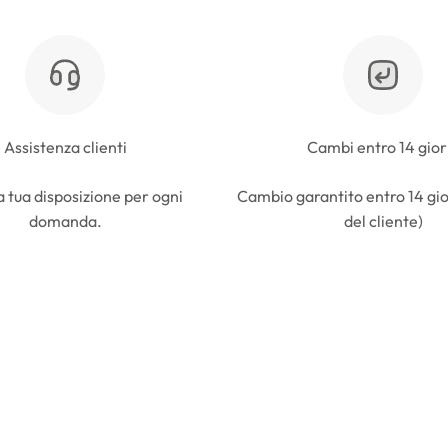
Assistenza clienti
Cambi entro 14 gior
 tua disposizione per ogni
Cambio garantito entro 14 gio
domanda.
del cliente)