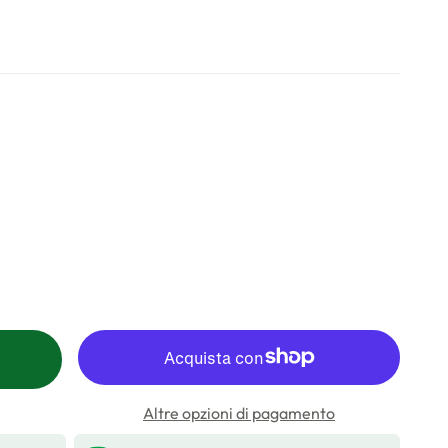
Altre opzioni di pagamento