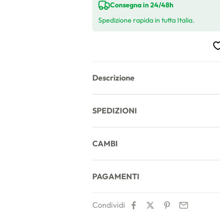
Consegna in 24/48h
Spedizione rapida in tutta Italia.
Descrizione
SPEDIZIONI
CAMBI
PAGAMENTI
Condividi